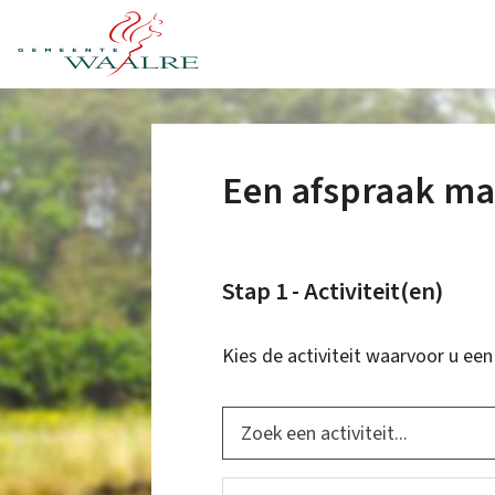
Een afspraak m
Stap 1 - Activiteit(en)
Kies de activiteit waarvoor u een