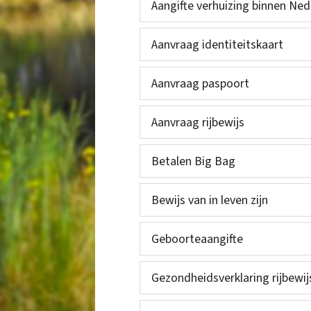
Aangifte verhuizing binnen Ned
Aanvraag identiteitskaart
Aanvraag paspoort
Aanvraag rijbewijs
Betalen Big Bag
Bewijs van in leven zijn
Geboorteaangifte
Gezondheidsverklaring rijbewij