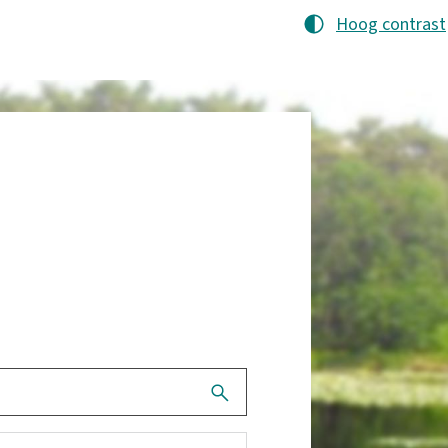
Hoog contrast